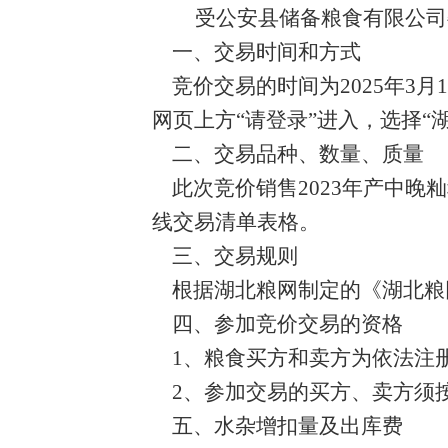
受公安县储备粮食有限公司
一、交易时间和方式
竞价交易的时间为2025年3
网页上方“请登录”进入，选择“
二、交易品种、数量、质量
此次竞价销售2023年产中晚
线交易清单表格。
三、交易规则
根据湖北粮网制定的《湖北粮
四、参加竞价交易的资格
1
、粮食买方和卖方为依法注
2
、参加交易的买方、卖方须
五、水杂增扣量及出库费