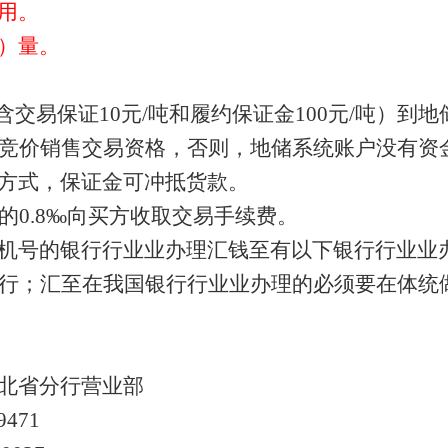
用。
）量。
（含交易保证10元/吨和履约保证金100元/吨）
竞价销售交易资格，否则，地储系统账户没有资
方式，保证金可冲抵货款。
的0.8‰向买方收取交易手续费。
机号的银行行业业办理汇钱至有以下银行行业业
行；汇至在我国银行行业业办理的必须要在体统
北省分行营业部
9471