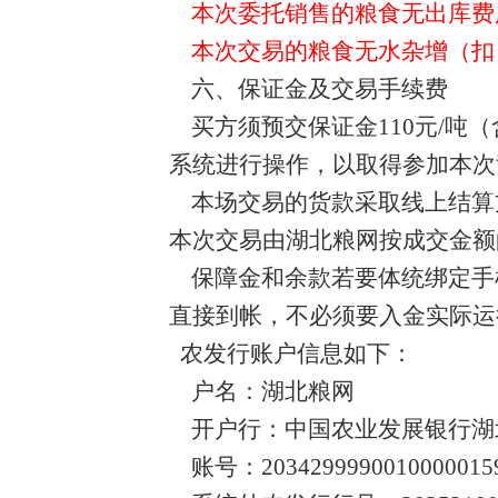
本次委托销售的粮食无出库费
本次交易的粮食无水杂增（扣
六、保证金及交易手续费
买方须预交保证金110元/吨
系统进行操作，以取得参加本次
本场交易的货款采取线上结算
本次交易由湖北粮网按成交金额
保障金和余款若要体统绑定手
直接到帐，不必须要入金实际运
农发行账户信息如下：
户名：湖北粮网
开户行：中国农业发展银行湖
账号：
2034299990010000015