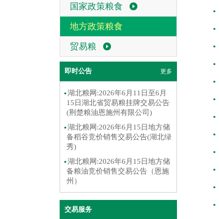
国家政策粮食
地方政策粮食
贸易粮
即时公告
更多
湖北粮网:2026年6月11日至6月
15日湖北省贸易粮挂牌交易公告
(荆楚粮油恩施州有限公司)
湖北粮网:2026年6月15日地方储
备稻谷竞价销售交易公告(湖北绿
秀)
湖北粮网:2026年6月15日地方储
备粮油竞价销售交易公告（恩施
州）
交易服务