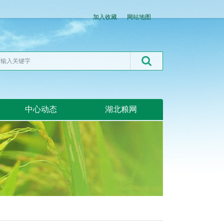
加入收藏
网站地图
中心动态
湖北粮网