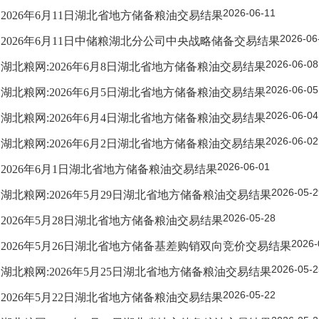
2026-06-11
2026年6月11日湖北省地方储备粮油交易结果
2026-06
2026年6月11日中储粮湖北分公司中央战略储备交易结果
2026-06-08
湖北粮网:2026年6月8日湖北省地方储备粮油交易结果
2026-06-05
湖北粮网:2026年6月5日湖北省地方储备粮油交易结果
2026-06-04
湖北粮网:2026年6月4日湖北省地方储备粮油交易结果
2026-06-02
湖北粮网:2026年6月2日湖北省地方储备粮油交易结果
2026-06-01
2026年6月1日湖北省地方储备粮油交易结果
2026-05-2
湖北粮网:2026年5月29日湖北省地方储备粮油交易结果
2026-05-28
2026年5月28日湖北省地方储备粮油交易结果
2026-
2026年5月26日湖北省地方储备基差购销双向竞价交易结果
2026-05-2
湖北粮网:2026年5月25日湖北省地方储备粮油交易结果
2026-05-22
2026年5月22日湖北省地方储备粮油交易结果