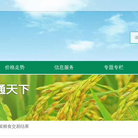
价格走势
信息服务
专题专栏
政策粮食交易结果