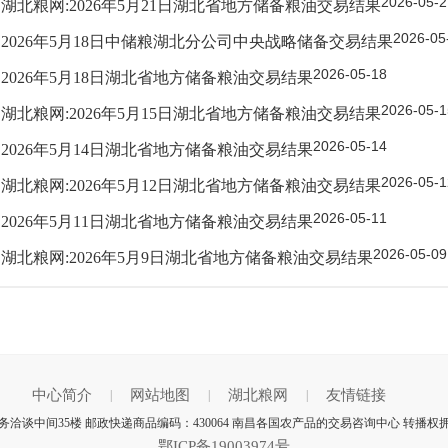
2026-05-2
湖北粮网:2026年5月21日湖北省地方储备粮油交易结果
2026-05
2026年5月18日中储粮湖北分公司中央战略储备交易结果
2026-05-18
2026年5月18日湖北省地方储备粮油交易结果
2026-05-1
湖北粮网:2026年5月15日湖北省地方储备粮油交易结果
2026-05-14
2026年5月14日湖北省地方储备粮油交易结果
2026-05-1
湖北粮网:2026年5月12日湖北省地方储备粮油交易结果
2026-05-11
2026年5月11日湖北省地方储备粮油交易结果
2026-05-09
湖北粮网:2026年5月9日湖北省地方储备粮油交易结果
中心简介
网站地图
湖北粮网
友情链接
|
|
|
谈中间35楼 邮政快递商品编码：430064 南昌各国农产品的交易咨询中心 转播权
鄂ICP备19003974号